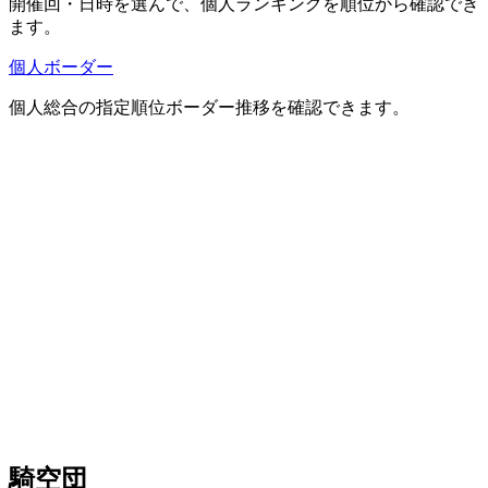
開催回・日時を選んで、個人ランキングを順位から確認でき
ます。
個人ボーダー
個人総合の指定順位ボーダー推移を確認できます。
騎空団